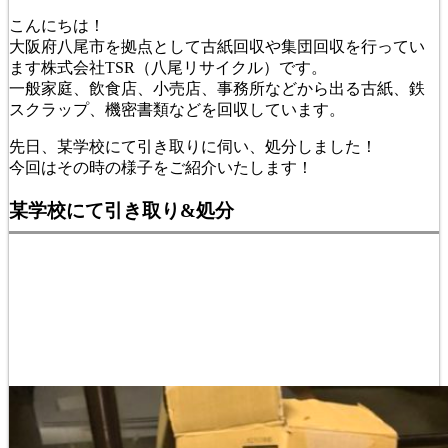
こんにちは！
大阪府八尾市を拠点として古紙回収や集団回収を行ってい
ます株式会社TSR（八尾リサイクル）です。
一般家庭、飲食店、小売店、事務所などから出る古紙、鉄
スクラップ、機密書類などを回収しています。
先日、某学校にて引き取りに伺い、処分しました！
今回はその時の様子をご紹介いたします！
某学校にて引き取り&処分