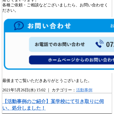
各種ご依頼・ご相談などございましたら、お問い合わせく
ださい。
最後までご覧いただきありがとうございました。
2021年5月26日(水) 15:02 ｜ カテゴリー：
活動事例
【活動事例のご紹介】某学校にて引き取りに伺
い、処分しました！