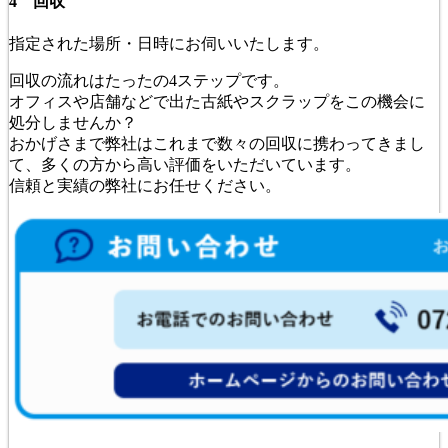
4 回収
指定された場所・日時にお伺いいたします。
回収の流れはたったの4ステップです。
オフィスや店舗などで出た古紙やスクラップをこの機会に
処分しませんか？
おかげさまで弊社はこれまで数々の回収に携わってきまし
て、多くの方から高い評価をいただいています。
信頼と実績の弊社にお任せください。