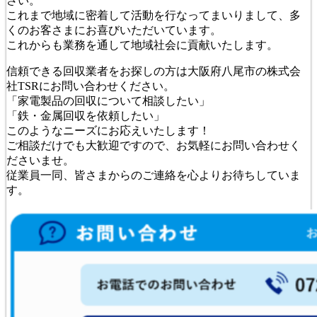
さい。
これまで地域に密着して活動を行なってまいりまして、多
くのお客さまにお喜びいただいています。
これからも業務を通して地域社会に貢献いたします。
信頼できる回収業者をお探しの方は大阪府八尾市の株式会
社TSRにお問い合わせください。
「家電製品の回収について相談したい」
「鉄・金属回収を依頼したい」
このようなニーズにお応えいたします！
ご相談だけでも大歓迎ですので、お気軽にお問い合わせく
ださいませ。
従業員一同、皆さまからのご連絡を心よりお待ちしていま
す。