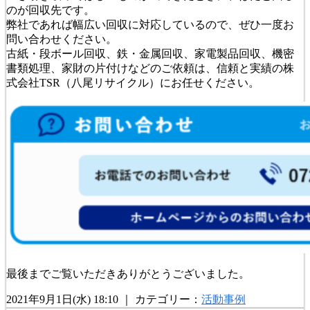
のが回収先です。
弊社であれば幅広い回収に対応しているので、ぜひ一度お
問い合わせください。
古紙・段ボール回収、鉄・金属回収、家電製品回収、機密
書類処理、家財の片付けなどのご依頼は、信頼と実績の株
式会社TSR（八尾リサイクル）にお任せください。
最後までご覧いただきありがとうございました。
2021年9月1日(水) 18:10 ｜ カテゴリー：
活動事例