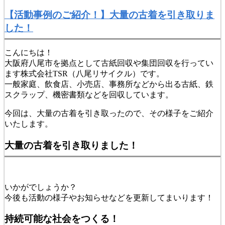
【活動事例のご紹介！】大量の古着を引き取りま
した！
こんにちは！
大阪府八尾市を拠点として古紙回収や集団回収を行ってい
ます株式会社TSR（八尾リサイクル）です。
一般家庭、飲食店、小売店、事務所などから出る古紙、鉄
スクラップ、機密書類などを回収しています。
今回は、大量の古着を引き取ったので、その様子をご紹介
いたします。
大量の古着を引き取りました！
いかがでしょうか？
今後も活動の様子やお知らせなどを更新してまいります！
持続可能な社会をつくる！