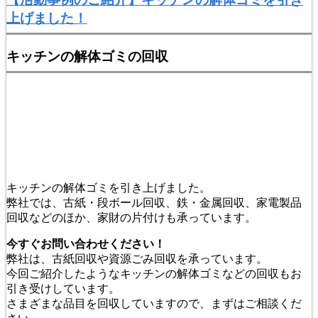
上げました！
キッチンの解体ゴミの回収
キッチンの解体ゴミを引き上げました。
弊社では、古紙・段ボール回収、鉄・金属回収、家電製品
回収などのほか、家財の片付けも承っています。
今すぐお問い合わせください！
弊社は、古紙回収や資源ごみ回収を承っています。
今回ご紹介したようなキッチンの解体ゴミなどの回収もお
引き受けしています。
さまざまな品目を回収していますので、まずはご相談くだ