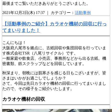
最後までご覧いただきありがとうございました。
2021年12月2日(木) 17:37 ｜ カテゴリー：
活動事例
【活動事例のご紹介】カラオケ機材の回収に行っ
てまいりました！
こんにちは！
大阪府八尾市を拠点に、古紙回収や集団回収を行っていま
す株式会社TSR（八尾リサイクル）です。
一般家庭や飲食店、小売店、事務所などから出る古紙、機
密書類、鉄スクラップなどを回収しています。
秋深まり、朝晩には肌寒さを感じる日もございますが、皆
さまはいかがお過ごしでしょうか？
さて、今回は先日カラオケ機材の回収に行ってまいりまし
たので、その様子をご紹介いたします。
カラオケ機材の回収