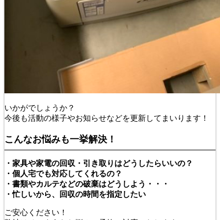
いかがでしょうか？
今後も活動の様子やお知らせなどを更新してまいります！
こんなお悩みも一挙解決！
・家具や家電の回収・引き取りはどうしたらいいの？
・個人宅でも対応してくれるの？
・書類やカルテなどの破棄はどうしよう・・・
・忙しいから、回収の時間を指定したい
ご安心ください！