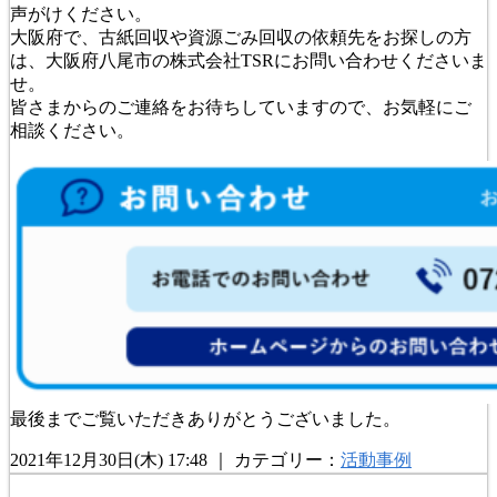
声がけください。
大阪府で、古紙回収や資源ごみ回収の依頼先をお探しの方
は、大阪府八尾市の株式会社TSRにお問い合わせくださいま
せ。
皆さまからのご連絡をお待ちしていますので、お気軽にご
相談ください。
最後までご覧いただきありがとうございました。
2021年12月30日(木) 17:48 ｜ カテゴリー：
活動事例