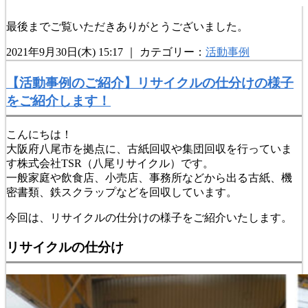
最後までご覧いただきありがとうございました。
2021年9月30日(木) 15:17 ｜ カテゴリー：
活動事例
【活動事例のご紹介】リサイクルの仕分けの様子
をご紹介します！
こんにちは！
大阪府八尾市を拠点に、古紙回収や集団回収を行っていま
す株式会社TSR（八尾リサイクル）です。
一般家庭や飲食店、小売店、事務所などから出る古紙、機
密書類、鉄スクラップなどを回収しています。
今回は、リサイクルの仕分けの様子をご紹介いたします。
リサイクルの仕分け