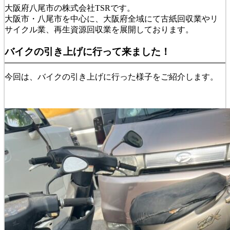
大阪府八尾市の株式会社TSRです。
大阪市・八尾市を中心に、大阪府全域にて古紙回収業やリ
サイクル業、再生資源回収業を展開しております。
バイクの引き上げに行って来ました！
今回は、バイクの引き上げに行った様子をご紹介します。