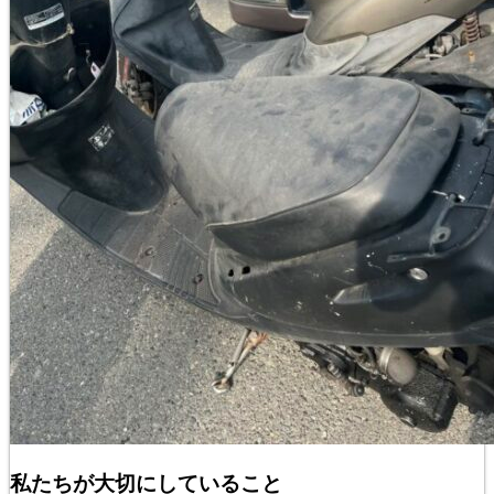
私たちが大切にしていること