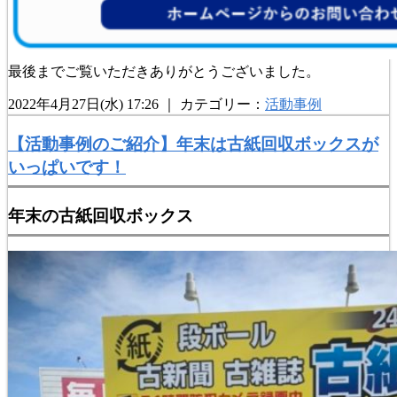
最後までご覧いただきありがとうございました。
2022年4月27日(水) 17:26 ｜ カテゴリー：
活動事例
【活動事例のご紹介】年末は古紙回収ボックスが
いっぱいです！
年末の古紙回収ボックス