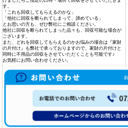
けましたらご指定の日時・場所で回収をさせていただきま
す。
「これも回収してもらえるのかな」
「他社に回収を断られてしまって、諦めている」
とお思いの方も、ぜひ弊社にご相談ください。
他社に回収を断られてしまった品々も、回収可能な場合が
ございます。
また、どれを回収してもらえるのかお悩みの場合は『家財
の片付け』も弊社で承っておりますので、家財の片付けと
同時に不用品の回収をさせていただくことも可能です♪
お気軽にお問い合わせください。