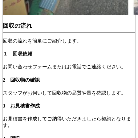
回収の流れ
回収の流れを簡単にご紹介します。
１ 回収依頼
お問い合わせフォームまたはお電話でご連絡ください。
2 回収物の確認
スタッフがお伺いして回収物の品質や量を確認します。
3 お見積書作成
お見積書を作成してご納得いただきましたら契約となりま
す。