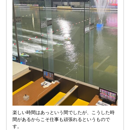
楽しい時間はあっという間でしたが、こうした時
間があるからこそ仕事も頑張れるというもので
す。