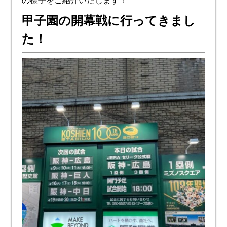
の様子をご紹介いたします！
甲子園の開幕戦に行ってきまし
た！