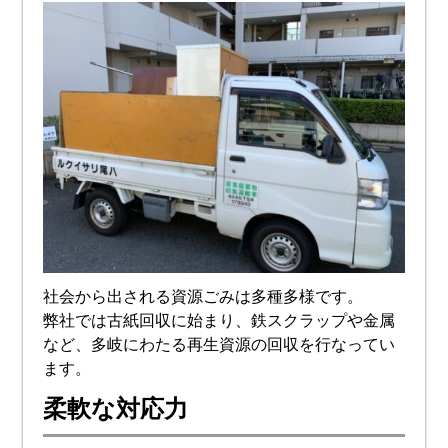
社会から出される資源ごみは多種多様です。
弊社では古紙回収に始まり、鉄スクラップや金属
など、多岐にわたる再生資源の回収を行なってい
ます。
柔軟な対応力