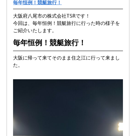
毎年恒例！競艇旅行！
大阪府八尾市の株式会社TSRです！
今回は、毎年恒例！競艇旅行に行った時の様子を
ご紹介いたします。
毎年恒例！競艇旅行！
大阪に帰って来てそのまま住之江に行って来まし
た。