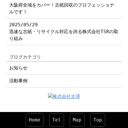
大阪府全域をカバー！古紙回収のプロフェッショナ
ルです！
2025/05/29
迅速な古紙・リサイクル対応を誇る株式会社TSRの取
り組み
ブログカテゴリ
お知らせ
活動事例
Home
Tel
Map
Top