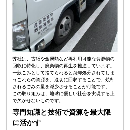
弊社は、古紙や金属類など再利用可能な資源物の
回収に特化し、廃棄物の再生を推進しています。
一般ごみとして捨てられると焼却処分されてしま
うこれらの資源を、適切に回収することで、焼却
されるごみの量を減少させることが可能です。
この取り組みは、地球に優しい社会を実現する上
で欠かせないものです。
専門知識と技術で資源を最大限
に活かす