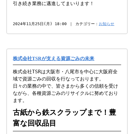
引き続き業務に邁進してまいります！
2024年11月25日(月) 18:00 ｜ カテゴリー：
お知らせ
株式会社TSRが支える資源ごみの未来
株式会社TSRは大阪市・八尾市を中心に大阪府全
域で資源ごみの回収を行なっております。
日々の業務の中で、皆さまから多くの信頼を受け
ながら、各種資源ごみのリサイクルに努めており
ます。
古紙から鉄スクラップまで！豊
富な回収品目