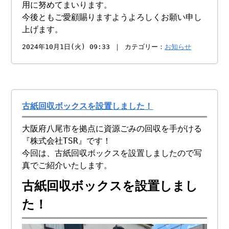
用に努めてまいります。
今後ともご愛顧賜りますようよろしくお願い申し
上げます。
2024年10月1日(火) 09:33 ｜ カテゴリー：
お知らせ
古紙回収ボックスを設置しました！
大阪府八尾市を拠点に資源ごみの回収を手がける
『株式会社TSR』です！
今回は、古紙回収ボックスを設置しましたので写
真でご紹介いたします。
古紙回収ボックスを設置しまし
た！