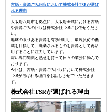
古紙・資源ごみ回収において株式会社TSRが選ば
れる理由
大阪府八尾市を拠点に、大阪府全域における古紙
や資源ごみの回収は株式会社TSRにお任せくださ
い。
地球の限りある資源を有効利用し、環境負荷の低
減を目指して、廃棄されるものを資源として再活
用することに注力しています。
深い専門知識と熱意を持って日々の業務に励んで
おります。
今回は、古紙・資源ごみ回収において株式会社
TSRが選ばれる理由をお話しさせていただきま
す。
株式会社TSRが選ばれる理由