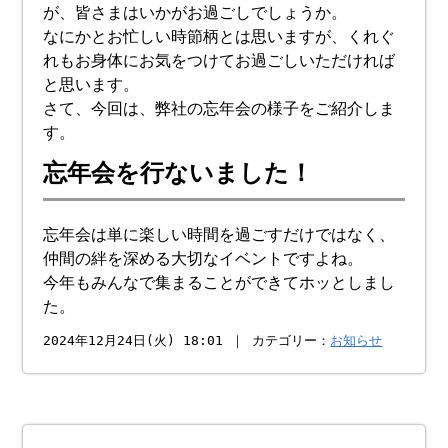
が、皆さまはいかがお過ごしでしょうか。
なにかとお忙しい時節柄とは思いますが、くれぐ
れもお身体にお気をつけてお過ごしいただければ
と思います。
さて、今回は、弊社の忘年会の様子をご紹介しま
す。
忘年会を行ないました！
忘年会は単に楽しい時間を過ごすだけではなく、
仲間の絆を深める大切なイベントですよね。
今年もみんなで集まることができてホッとしまし
た。
2024年12月24日(火) 18:01 ｜ カテゴリー：
お知らせ