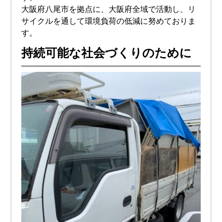
大阪府八尾市を拠点に、大阪府全域で活動し、リ
サイクルを通して環境負荷の低減に努めておりま
す。
持続可能な社会づくりのために