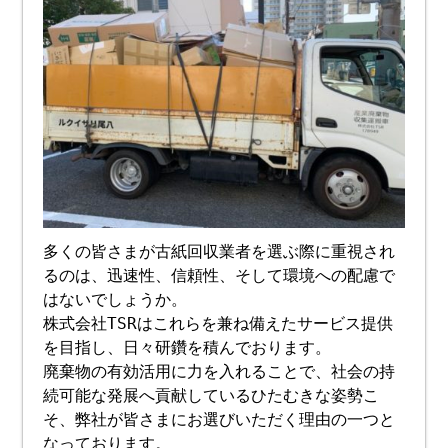
多くの皆さまが古紙回収業者を選ぶ際に重視され
るのは、迅速性、信頼性、そして環境への配慮で
はないでしょうか。
株式会社TSRはこれらを兼ね備えたサービス提供
を目指し、日々研鑽を積んでおります。
廃棄物の有効活用に力を入れることで、社会の持
続可能な発展へ貢献しているひたむきな姿勢こ
そ、弊社が皆さまにお選びいただく理由の一つと
なっております。