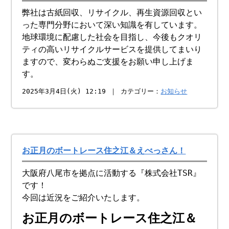
弊社は古紙回収、リサイクル、再生資源回収とい
った専門分野において深い知識を有しています。
地球環境に配慮した社会を目指し、今後もクオリ
ティの高いリサイクルサービスを提供してまいり
ますので、変わらぬご支援をお願い申し上げま
す。
2025年3月4日(火) 12:19 ｜ カテゴリー：
お知らせ
お正月のボートレース住之江＆えべっさん！
大阪府八尾市を拠点に活動する『株式会社TSR』
です！
今回は近況をご紹介いたします。
お正月のボートレース住之江＆