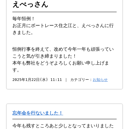
えべっさん
毎年恒例！
お正月にボートレース住之江と、えべっさんに行
きました。
恒例行事を終えて、改めて今年一年も頑張ってい
こうと気が引き締まりました！
本年も弊社をどうぞよろしくお願い申し上げま
す。
2025年1月22日(水) 11:11 ｜ カテゴリー：
お知らせ
忘年会を行ないました！
今年も残すところあと少しとなってまいりました