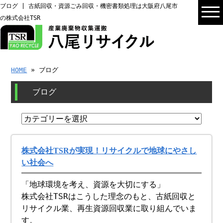
ブログ | 古紙回収・資源ごみ回収・機密書類処理は大阪府八尾市
の株式会社TSR
HOME
» ブログ
ブログ
株式会社TSRが実現！リサイクルで地球にやさし
い社会へ
「地球環境を考え、資源を大切にする」
株式会社TSRはこうした理念のもと、古紙回収と
リサイクル業、再生資源回収業に取り組んでいま
す。