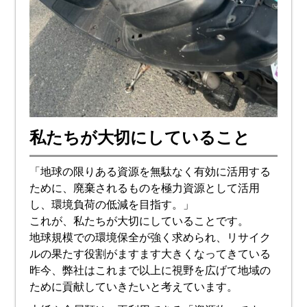
私たちが大切にしていること
「地球の限りある資源を無駄なく有効に活用する
ために、廃棄されるものを極力資源として活用
し、環境負荷の低減を目指す。」
これが、私たちが大切にしていることです。
地球規模での環境保全が強く求められ、リサイク
ルの果たす役割がますます大きくなってきている
昨今、弊社はこれまで以上に視野を広げて地域の
ために貢献していきたいと考えています。