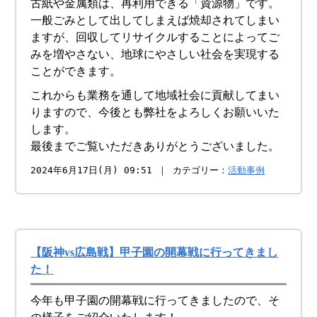
古紙や金属類は、再利用できる「資源物」です。
一般ごみとして出してしまえば焼却されてしまい
ますが、回収してリサイクルすることによってご
みを増やさない、地球にやさしい社会を実現する
ことができます。
これからも業務を通して地域社会に貢献してまい
りますので、今後とも弊社をよろしくお願いいた
します。
最後までご覧いただきありがとうございました。
2024年6月17日(月) 09:51 ｜ カテゴリー：
活動事例
【阪神vs広島戦】甲子園の開幕戦に行ってきまし
た！
今年も甲子園の開幕戦に行ってきましたので、そ