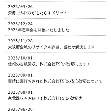
2026/03/26
資源ごみ回収がもたらすメリット
2025/12/24
2025年忘年会を開催いたしました
2025/11/28
大阪府全域のリサイクル課題、当社が解決します
2025/10/01
信頼の古紙回収、株式会社TSRが対応します！
2025/09/01
実績に裏打ちされた株式会社TSRの安心対応について
2025/08/01
家電回収もお任せ！株式会社TSRの対応力
2025/06/26