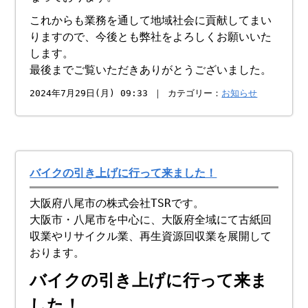
これからも業務を通して地域社会に貢献してまい
りますので、今後とも弊社をよろしくお願いいた
します。
最後までご覧いただきありがとうございました。
2024年7月29日(月) 09:33 ｜ カテゴリー：
お知らせ
バイクの引き上げに行って来ました！
大阪府八尾市の株式会社TSRです。
大阪市・八尾市を中心に、大阪府全域にて古紙回
収業やリサイクル業、再生資源回収業を展開して
おります。
バイクの引き上げに行って来ま
した！