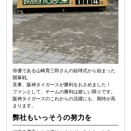
俳優である山崎育三郎さんの始球式から始まった
開幕戦。
見事、阪神タイガースが勝利をおさめました！
ファンとして、チームの勝利は嬉しい限りです。
阪神タイガースのこれからの活躍にも、期待が高
まります。
弊社もいっそうの努力を