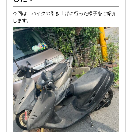
今回は、バイクの引き上げに行った様子をご紹介
します。