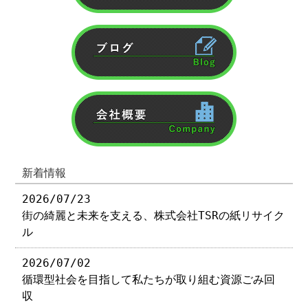
新着情報
2026/07/23
街の綺麗と未来を支える、株式会社TSRの紙リサイク
ル
2026/07/02
循環型社会を目指して私たちが取り組む資源ごみ回
収