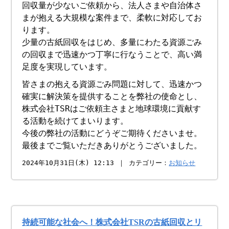
回収量が少ないご依頼から、法人さまや自治体さ
まが抱える大規模な案件まで、柔軟に対応してお
ります。
少量の古紙回収をはじめ、多量にわたる資源ごみ
の回収まで迅速かつ丁寧に行なうことで、高い満
足度を実現しています。
皆さまの抱える資源ごみ問題に対して、迅速かつ
確実に解決策を提供することを弊社の使命とし、
株式会社TSRはご依頼主さまと地球環境に貢献す
る活動を続けてまいります。
今後の弊社の活動にどうぞご期待くださいませ。
最後までご覧いただきありがとうございました。
2024年10月31日(木) 12:13 ｜ カテゴリー：
お知らせ
持続可能な社会へ！株式会社TSRの古紙回収とリ