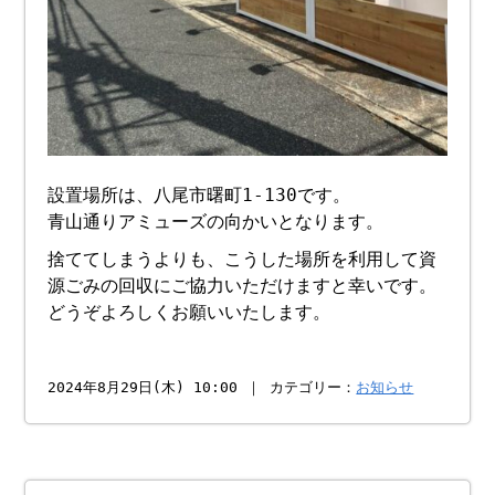
設置場所は、八尾市曙町1-130です。
青山通りアミューズの向かいとなります。
捨ててしまうよりも、こうした場所を利用して資
源ごみの回収にご協力いただけますと幸いです。
どうぞよろしくお願いいたします。
2024年8月29日(木) 10:00 ｜ カテゴリー：
お知らせ