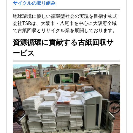
サイクルの取り組み
地球環境に優しい循環型社会の実現を目指す株式
会社TSRは、大阪市・八尾市を中心に大阪府全域
で古紙回収とリサイクル業を展開しております。
資源循環に貢献する古紙回収サ
ービス