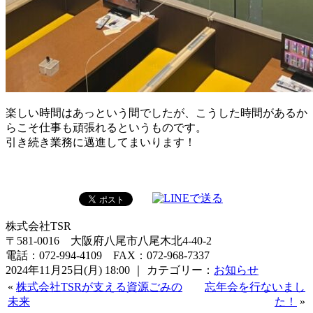
楽しい時間はあっという間でしたが、こうした時間があるか
らこそ仕事も頑張れるというものです。
引き続き業務に邁進してまいります！
株式会社TSR
〒581-0016 大阪府八尾市八尾木北4-40-2
電話：072-994-4109 FAX：072-968-7337
2024年11月25日(月) 18:00 ｜ カテゴリー：
お知らせ
«
株式会社TSRが支える資源ごみの
忘年会を行ないまし
未来
た！
»