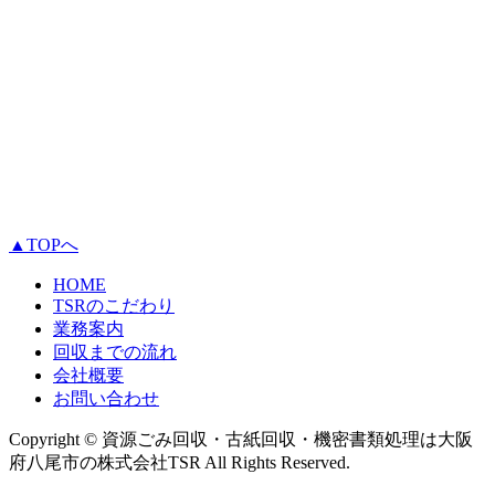
▲TOPへ
HOME
TSRのこだわり
業務案内
回収までの流れ
会社概要
お問い合わせ
Copyright © 資源ごみ回収・古紙回収・機密書類処理は大阪
府八尾市の株式会社TSR All Rights Reserved.