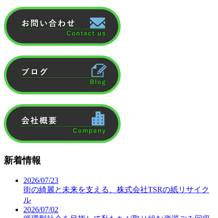
新着情報
2026/07/23
街の綺麗と未来を支える、株式会社TSRの紙リサイク
ル
2026/07/02