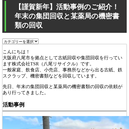
【謹賀新年】活動事例のご紹介！
年末の集団回収と某薬局の機密書
類の回収
こんにちは！
大阪府八尾市を拠点として古紙回収や集団回収を行ってい
ます株式会社TSR（八尾リサイクル）です。
一般家庭、飲食店、小売店、事務所などから出る古紙、鉄
スクラップ、機密書類などを回収しています。
先日、年末の集団回収と某薬局の機密書類の回収の依頼が
あり行ってきました。
活動事例