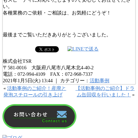
い。
各種業務のご依頼・ご相談は、お気軽にどうぞ！
最後までご覧いただきありがとうございました。
株式会社TSR
〒581-0016 大阪府八尾市八尾木北4-40-2
電話：072-994-4109 FAX：072-968-7337
2021年1月5日(火) 13:44 ｜ カテゴリー：
活動事例
«
活動事例のご紹介！産廃と
【活動事例のご紹介】ドラ
発泡スチロールの引き上げ
ム缶回収を行いました！
»