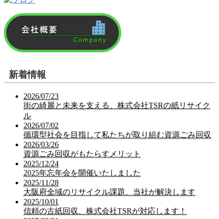
新着情報
2026/07/23
街の綺麗と未来を支える、株式会社TSRの紙リサイク
ル
2026/07/02
循環型社会を目指して私たちが取り組む資源ごみ回収
2026/03/26
資源ごみ回収がもたらすメリット
2025/12/24
2025年忘年会を開催いたしました
2025/11/28
大阪府全域のリサイクル課題、当社が解決します
2025/10/01
信頼の古紙回収、株式会社TSRが対応します！