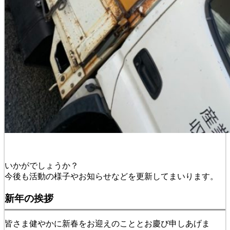
いかがでしょうか？
今後も活動の様子やお知らせなどを更新してまいります。
新年の挨拶
皆さま健やかに新春をお迎えのこととお慶び申しあげま