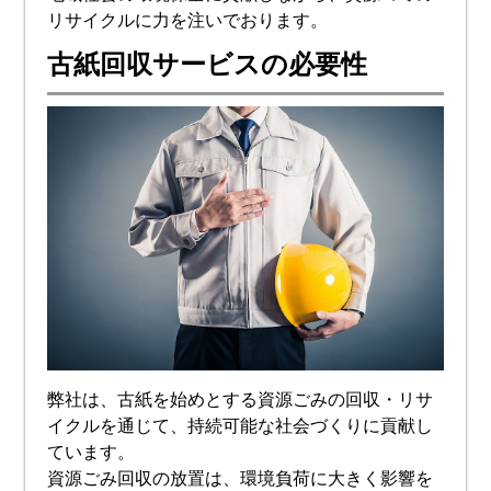
リサイクルに力を注いでおります。
古紙回収サービスの必要性
弊社は、古紙を始めとする資源ごみの回収・リサ
イクルを通じて、持続可能な社会づくりに貢献し
ています。
資源ごみ回収の放置は、環境負荷に大きく影響を