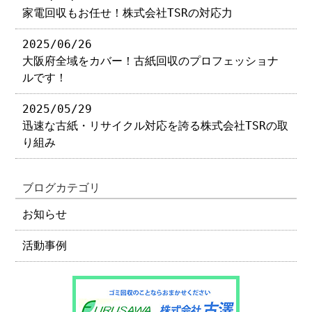
家電回収もお任せ！株式会社TSRの対応力
2025/06/26
大阪府全域をカバー！古紙回収のプロフェッショナ
ルです！
2025/05/29
迅速な古紙・リサイクル対応を誇る株式会社TSRの取
り組み
ブログカテゴリ
お知らせ
活動事例