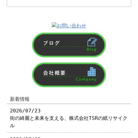
新着情報
2026/07/23
街の綺麗と未来を支える、株式会社TSRの紙リサイク
ル