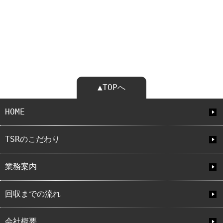
▲TOPへ
HOME
TSRのこだわり
業務案内
回収までの流れ
会社概要