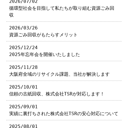
2026/07/02
循環型社会を目指して私たちが取り組む資源ごみ回
収
2026/03/26
資源ごみ回収がもたらすメリット
2025/12/24
2025年忘年会を開催いたしました
2025/11/28
大阪府全域のリサイクル課題、当社が解決します
2025/10/01
信頼の古紙回収、株式会社TSRが対応します！
2025/09/01
実績に裏打ちされた株式会社TSRの安心対応について
2025/08/01