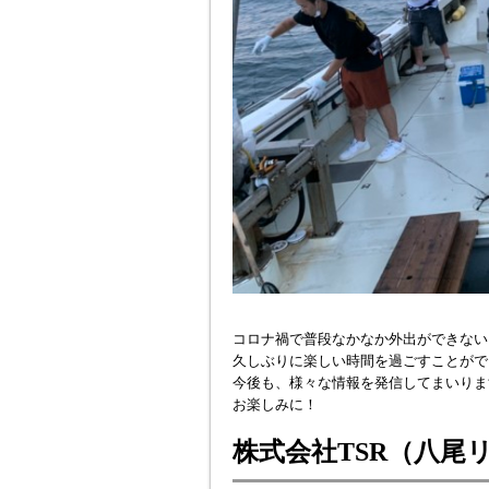
コロナ禍で普段なかなか外出ができない
久しぶりに楽しい時間を過ごすことがで
今後も、様々な情報を発信してまいりま
お楽しみに！
株式会社TSR（八尾