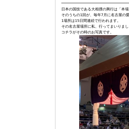
日本の国技である大相撲の興行は「本場
そのうちの1回が、毎年7月に名古屋の
1場所は15日間連続で行われます。
その名古屋場所に私、行ってまいりまし
コチラがその時のお写真です。