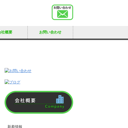
会社概要
お問い合わせ
新着情報