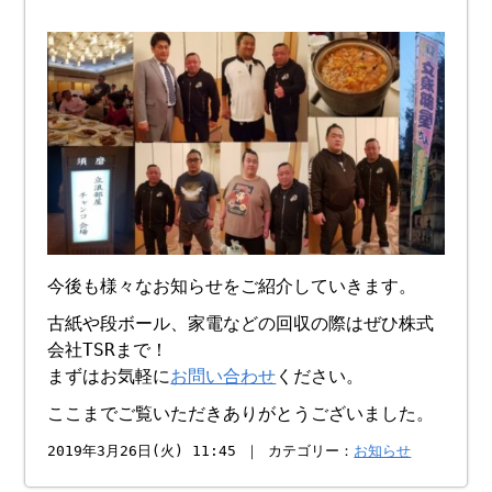
今後も様々なお知らせをご紹介していきます。
古紙や段ボール、家電などの回収の際はぜひ株式
会社TSRまで！
まずはお気軽に
お問い合わせ
ください。
ここまでご覧いただきありがとうございました。
2019年3月26日(火) 11:45 ｜ カテゴリー：
お知らせ