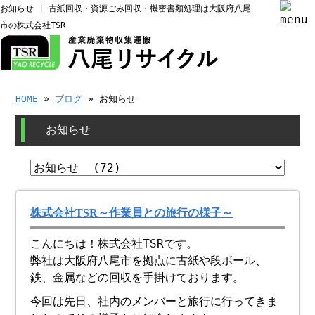
お知らせ | 古紙回収・資源ごみ回収・機密書類処理は大阪府八尾
市の株式会社TSR
HOME
»
ブログ
» お知らせ
お知らせ
株式会社TSR～作業員との旅行の様子～
こんにちは！株式会社TSRです。
弊社は大阪府八尾市を拠点に古紙や段ボール、
鉄、金属などの回収を手掛けております。
今回は先日、社内のメンバーと旅行に行ってきま