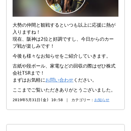
大勢の仲間と観戦するといつも以上に応援に熱が
入りますね！
現在、阪神は2位と好調ですし、今日からのカー
プ戦が楽しみです！
今後も様々なお知らせをご紹介していきます。
古紙や段ボール、家電などの回収の際はぜひ株式
会社TSRまで！
まずはお気軽に
お問い合わせ
ください。
ここまでご覧いただきありがとうございました。
2019年5月31日(金) 10:58 ｜ カテゴリー：
お知らせ