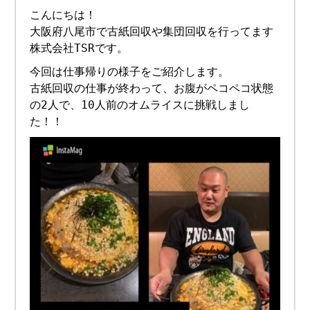
こんにちは！
大阪府八尾市で古紙回収や集団回収を行ってます
株式会社TSRです。
今回は仕事帰りの様子をご紹介します。
古紙回収の仕事が終わって、お腹がペコペコ状態
の2人で、10人前のオムライスに挑戦しまし
た！！