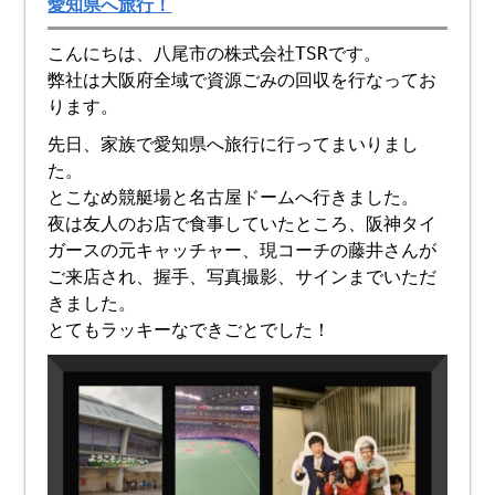
愛知県へ旅行！
こんにちは、八尾市の株式会社TSRです。
弊社は大阪府全域で資源ごみの回収を行なってお
ります。
先日、家族で愛知県へ旅行に行ってまいりまし
た。
とこなめ競艇場と名古屋ドームへ行きました。
夜は友人のお店で食事していたところ、阪神タイ
ガースの元キャッチャー、現コーチの藤井さんが
ご来店され、握手、写真撮影、サインまでいただ
きました。
とてもラッキーなできごとでした！