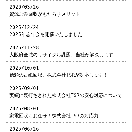
2026/03/26
資源ごみ回収がもたらすメリット
2025/12/24
2025年忘年会を開催いたしました
2025/11/28
大阪府全域のリサイクル課題、当社が解決します
2025/10/01
信頼の古紙回収、株式会社TSRが対応します！
2025/09/01
実績に裏打ちされた株式会社TSRの安心対応について
2025/08/01
家電回収もお任せ！株式会社TSRの対応力
2025/06/26