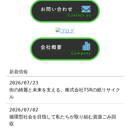
新着情報
2026/07/23
街の綺麗と未来を支える、株式会社TSRの紙リサイク
ル
2026/07/02
循環型社会を目指して私たちが取り組む資源ごみ回
収