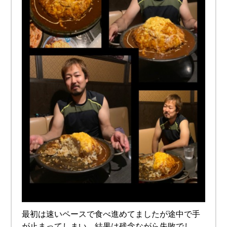
最初は速いペースで食べ進めてましたが途中で手
が止まってしまい、結果は残念ながら失敗でし