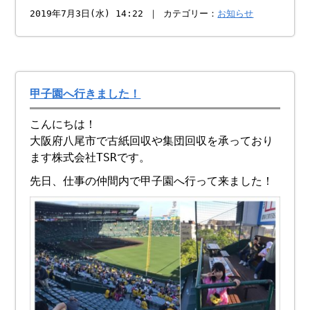
2019年7月3日(水) 14:22 ｜ カテゴリー：
お知らせ
甲子園へ行きました！
こんにちは！
大阪府八尾市で古紙回収や集団回収を承っており
ます株式会社TSRです。
先日、仕事の仲間内で甲子園へ行って来ました！