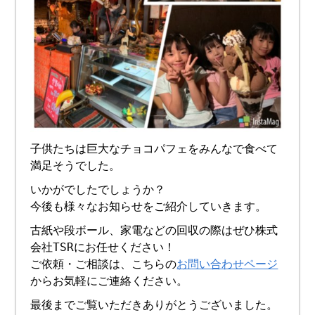
子供たちは巨大なチョコパフェをみんなで食べて
満足そうでした。
いかがでしたでしょうか？
今後も様々なお知らせをご紹介していきます。
古紙や段ボール、家電などの回収の際はぜひ株式
会社TSRにお任せください！
ご依頼・ご相談は、こちらの
お問い合わせページ
からお気軽にご連絡ください。
最後までご覧いただきありがとうございました。