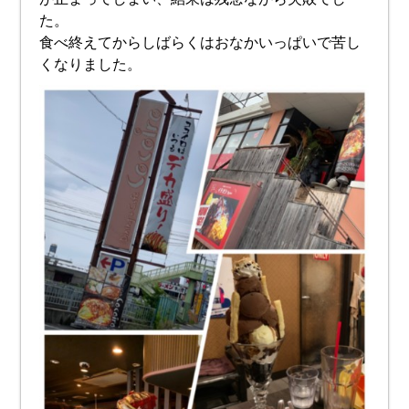
た。
食べ終えてからしばらくはおなかいっぱいで苦し
くなりました。