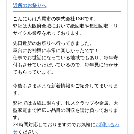
近所のお祭りへ
こんにちは八尾市の株式会社TSRです。
弊社は大阪府全域において紙回収や集団回収・リ
サイクル業務を承っております。
先日近所のお祭りへ行ってきました。
屋台にお神輿に非常に楽しかったです！
仕事でお世話になっている地域でもあり、毎年寄
付もさせていただいているので、毎年見に行かせ
てもらっています。
今後もさまざまな新着情報をご紹介してまいりま
す。
弊社では古紙に限らず、鉄スクラップや金属、大
型家電まで幅広い品目の回収を請け負っておりま
す。
24時間対応しておりますのでお気軽に
お問い合わ
せ
ください。