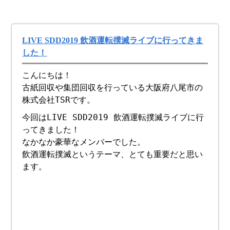
LIVE SDD2019 飲酒運転撲滅ライブに行ってきま
した！
こんにちは！
古紙回収や集団回収を行っている大阪府八尾市の
株式会社TSRです。
今回はLIVE SDD2019 飲酒運転撲滅ライブに行
ってきました！
なかなか豪華なメンバーでした。
飲酒運転撲滅というテーマ、とても重要だと思い
ます。