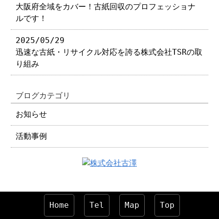
大阪府全域をカバー！古紙回収のプロフェッショナ
ルです！
2025/05/29
迅速な古紙・リサイクル対応を誇る株式会社TSRの取
り組み
ブログカテゴリ
お知らせ
活動事例
Home
Tel
Map
Top