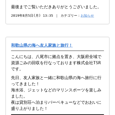
最後までご覧いただきありがとうございました。
2019年8月5日(月) 13:35 ｜ カテゴリー：
お知らせ
和歌山県の海へ友人家族と旅行！
こんにちは、八尾市に拠点を置き、大阪府全域で
資源ごみの回収を行なっております株式会社TSR
です。
先日、友人家族と一緒に和歌山県の海へ旅行に行
ってきました！
海水浴、ジェットなどのマリンスポーツを楽しみ
ました。
夜は貸別荘へ泊まりバーベキューなどでおおいに
盛り上がりました！