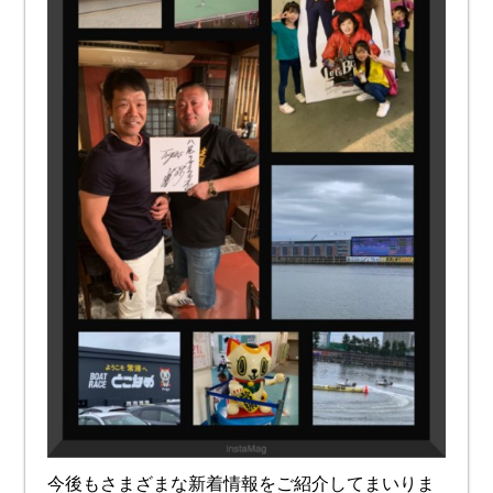
今後もさまざまな新着情報をご紹介してまいりま