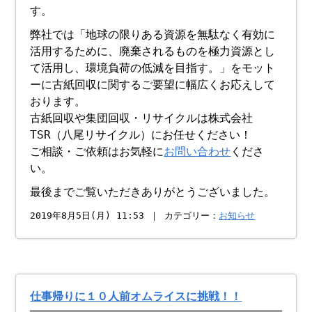
す。
弊社では「地球の限りある資源を無駄なく有効に
活用するために、廃棄されるものを極力資源とし
て活用し、環境負荷の低減を目指す。」をモット
ーに古紙回収に関するご要望に幅広くお応えして
おります。
古紙回収や集団回収・リサイクルは株式会社
TSR（八尾リサイクル）にお任せください！
ご相談・ご依頼はお気軽に
お問い合わせ
くださ
い。
最後までご覧いただきありがとうございました。
2019年8月5日(月) 11:53 ｜ カテゴリー：
お知らせ
仕事帰りに１０人前オムライスに挑戦！！