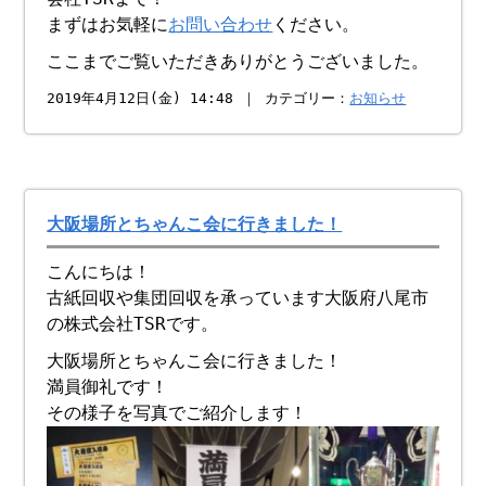
まずはお気軽に
お問い合わせ
ください。
ここまでご覧いただきありがとうございました。
2019年4月12日(金) 14:48 ｜ カテゴリー：
お知らせ
大阪場所とちゃんこ会に行きました！
こんにちは！
古紙回収や集団回収を承っています大阪府八尾市
の株式会社TSRです。
大阪場所とちゃんこ会に行きました！
満員御礼です！
その様子を写真でご紹介します！