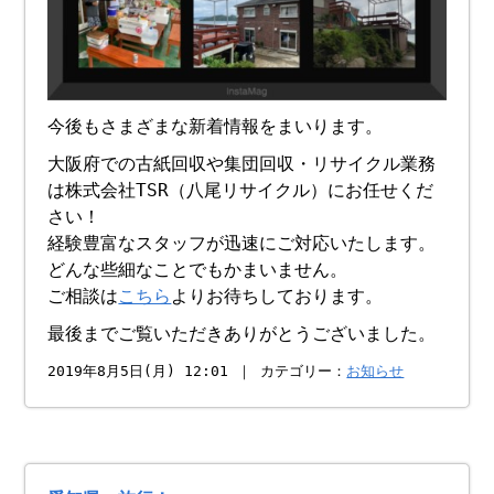
今後もさまざまな新着情報をまいります。
大阪府での古紙回収や集団回収・リサイクル業務
は株式会社TSR（八尾リサイクル）にお任せくだ
さい！
経験豊富なスタッフが迅速にご対応いたします。
どんな些細なことでもかまいません。
ご相談は
こちら
よりお待ちしております。
最後までご覧いただきありがとうございました。
2019年8月5日(月) 12:01 ｜ カテゴリー：
お知らせ