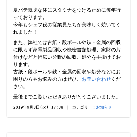
夏バテ気味な体にスタミナをつけるために毎年行
っております。
今年もシェフ役の従業員たちが美味しく焼いてく
れました！
また、弊社では古紙・段ボールや鉄・金属の回収
に限らず家電製品回収や機密書類処理、家財の片
付けなどと幅広い分野の回収、処分を手掛けてお
ります。
古紙・段ボールや鉄・金属の回収や処分などにお
困りの方やお悩みの方はぜひ、
お問い合わせ
くだ
さい。
最後までご覧いただきありがとうございました。
2019年9月3日(火) 17:38 ｜ カテゴリー：
お知らせ