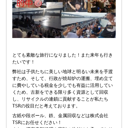
とても素敵な旅行になりました！また来年も行き
たいです！
弊社は子供たちに美しい地球と明るい未来を手渡
すため、そして、行政が焼却炉の運搬、埋め立て
に費やしている税金を少しでも有益に活用してい
くため、古新をできる限り多く資源として回収
し、リサイクルの連鎖に貢献することが私たち
TSRの役目だと考えております。
古紙や段ボール、鉄、金属回収などは株式会社
TSRにお任せください！