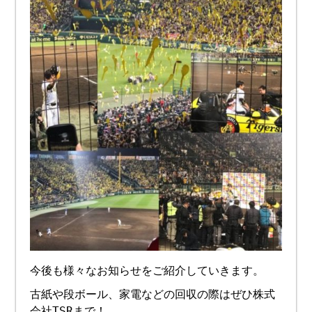
今後も様々なお知らせをご紹介していきます。
古紙や段ボール、家電などの回収の際はぜひ株式
会社TSRまで！