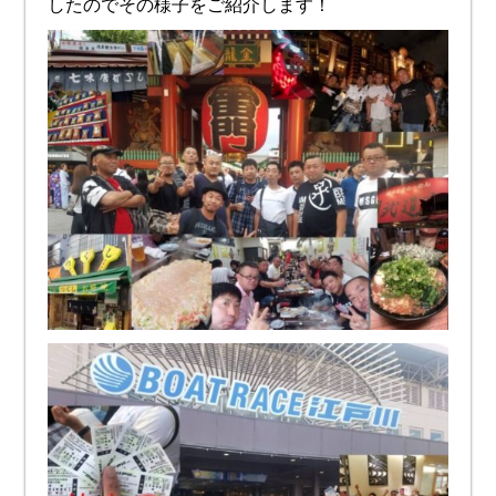
したのでその様子をご紹介します！