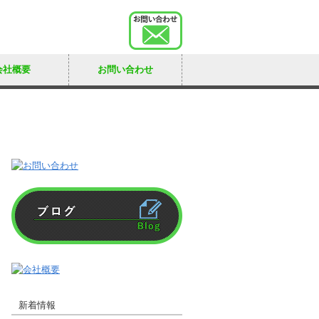
会社概要
お問い合わせ
新着情報