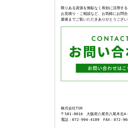
限りある資源を無駄なく有効に活用する
お見積り・ご相談など、お気軽にお問合
最後までご覧いただきありがとうござい
株式会社TSR
〒581-0016 大阪府八尾市八尾木北4-
電話：072-994-4109 FAX：072-96